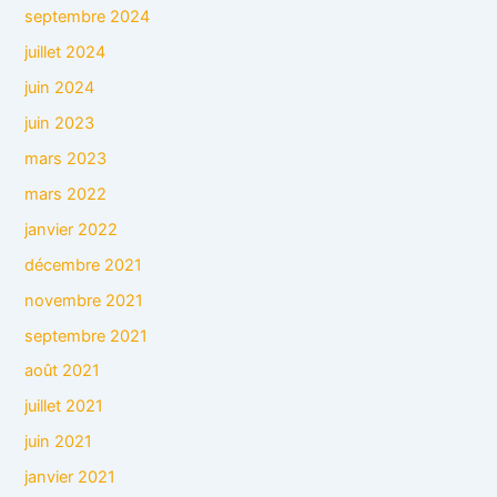
septembre 2024
juillet 2024
juin 2024
juin 2023
mars 2023
mars 2022
janvier 2022
décembre 2021
novembre 2021
septembre 2021
août 2021
juillet 2021
juin 2021
janvier 2021