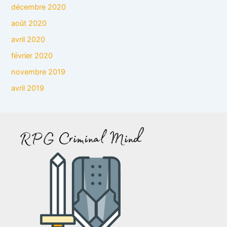
décembre 2020
août 2020
avril 2020
février 2020
novembre 2019
avril 2019