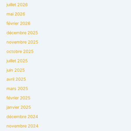
juillet 2026
mai 2026
février 2026
décembre 2025
novembre 2025
octobre 2025
juillet 2025
juin 2025
avril 2025
mars 2025
février 2025
janvier 2025
décembre 2024
novembre 2024