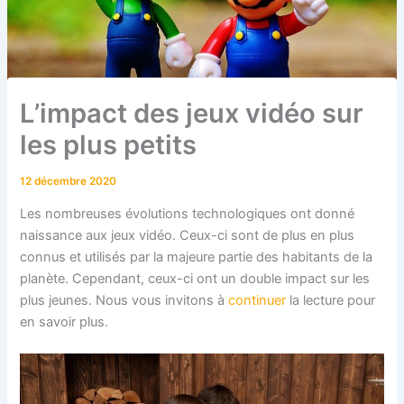
L’impact des jeux vidéo sur
les plus petits
12 décembre 2020
Les nombreuses évolutions technologiques ont donné
naissance aux jeux vidéo. Ceux-ci sont de plus en plus
connus et utilisés par la majeure partie des habitants de la
planète. Cependant, ceux-ci ont un double impact sur les
plus jeunes. Nous vous invitons à
continuer
la lecture pour
en savoir plus.