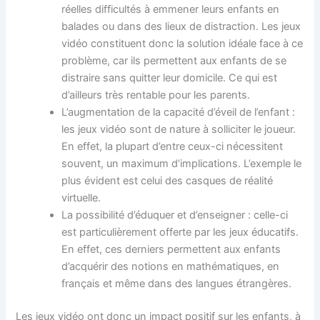
réelles difficultés à emmener leurs enfants en
balades ou dans des lieux de distraction. Les jeux
vidéo constituent donc la solution idéale face à ce
problème, car ils permettent aux enfants de se
distraire sans quitter leur domicile. Ce qui est
d’ailleurs très rentable pour les parents.
L’augmentation de la capacité d’éveil de l’enfant :
les jeux vidéo sont de nature à solliciter le joueur.
En effet, la plupart d’entre ceux-ci nécessitent
souvent, un maximum d’implications. L’exemple le
plus évident est celui des casques de réalité
virtuelle.
La possibilité d’éduquer et d’enseigner : celle-ci
est particulièrement offerte par les jeux éducatifs.
En effet, ces derniers permettent aux enfants
d’acquérir des notions en mathématiques, en
français et même dans des langues étrangères.
Les jeux vidéo ont donc un impact positif sur les enfants, à