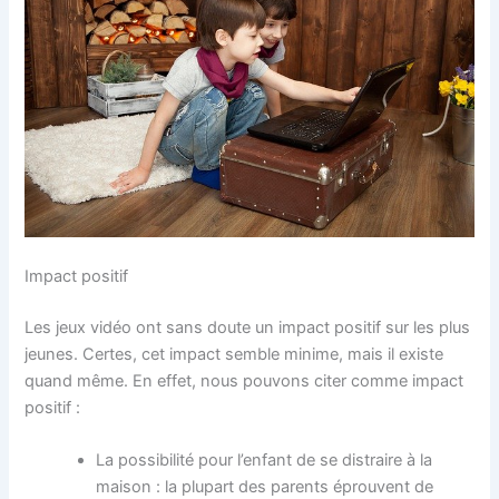
Impact positif
Les jeux vidéo ont sans doute un impact positif sur les plus
jeunes. Certes, cet impact semble minime, mais il existe
quand même. En effet, nous pouvons citer comme impact
positif :
La possibilité pour l’enfant de se distraire à la
maison : la plupart des parents éprouvent de