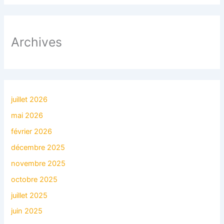
Archives
juillet 2026
mai 2026
février 2026
décembre 2025
novembre 2025
octobre 2025
juillet 2025
juin 2025