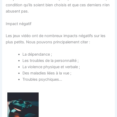
condition qu’ils soient bien choisis et que ces derniers n’en
abusent pas.
Impact négatif
Les jeux vidéo ont de nombreux impacts négatifs sur les
plus petits. Nous pouvons principalement citer :
La dépendance ;
Les troubles de la personnalité ;
La violence physique et verbale ;
Des maladies liées à la vue ;
Troubles psychiques…