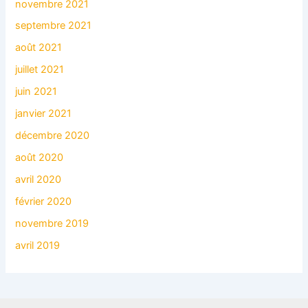
novembre 2021
septembre 2021
août 2021
juillet 2021
juin 2021
janvier 2021
décembre 2020
août 2020
avril 2020
février 2020
novembre 2019
avril 2019