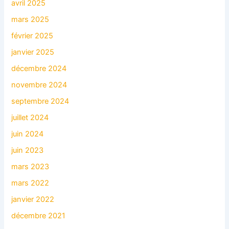
avril 2025
mars 2025
février 2025
janvier 2025
décembre 2024
novembre 2024
septembre 2024
juillet 2024
juin 2024
juin 2023
mars 2023
mars 2022
janvier 2022
décembre 2021